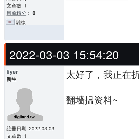
文章數: 1
目前積分
:
0
離線
2022-03-03 15:54:20
太好了，我正在折
liyer
新生
翻墙揾资料~
註冊日期: 2022-03-03
文章數: 1