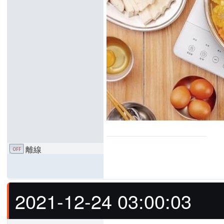
離線
2021-12-24 03:00:03