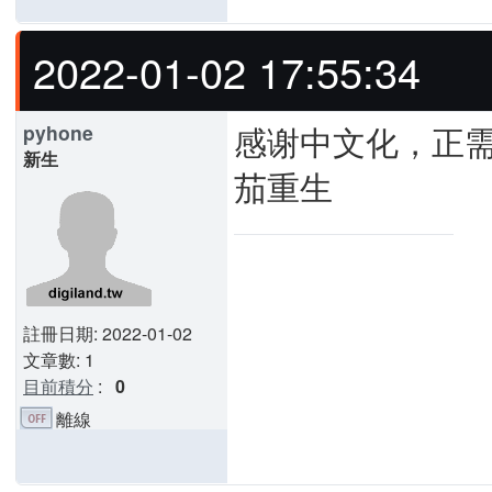
2022-01-02 17:55:34
感谢中文化，正
pyhone
新生
茄重生
註冊日期: 2022-01-02
文章數: 1
目前積分
:
0
離線