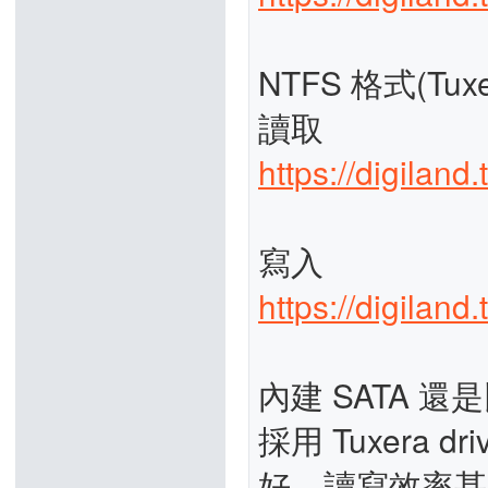
NTFS 格式(Tuxe
讀取
https://digiland
寫入
https://digilan
內建 SATA 還是
採用 Tuxera
好，讀寫效率甚至比