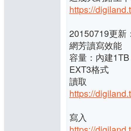
https://digilan
20150719更新
網芳讀寫效能
容量：內建1TB S
EXT3格式
讀取
https://digilan
寫入
https://digilan