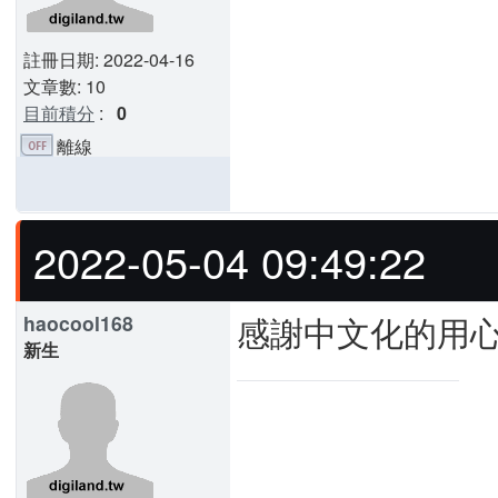
註冊日期: 2022-04-16
文章數: 10
目前積分
:
0
離線
2022-05-04 09:49:22
感謝中文化的用
haocool168
新生