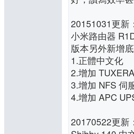
20151031更新
小米路由器 R1D d
版本另外新增底
1.正體中文化
2.增加 TUXER
3.增加 NFS 
4.增加 APC U
20170522更新
Shibby 140 