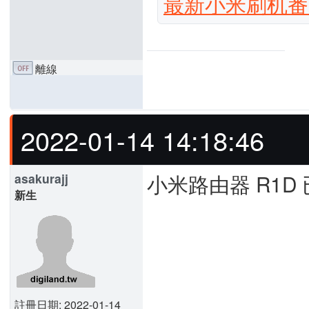
最新小米刷机番
離線
2022-01-14 14:18:46
小米路由器 R1D 
asakurajj
新生
註冊日期: 2022-01-14