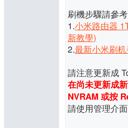
刷機步驟請參
1.
小米路由器 1T
新教學)
2.
最新小米刷机
請注意更新成 To
在尚未更新成新
NVRAM 或按 Re
請使用管理介面