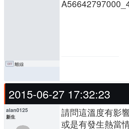
離線
2015-06-27 17:32:23
請問這溫度有影
alan0125
新生
或是有發生熱當