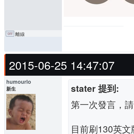
離線
2015-06-25 14:47:07
humourlo
stater 提到:
新生
第一次發言，請
目前刷130英文