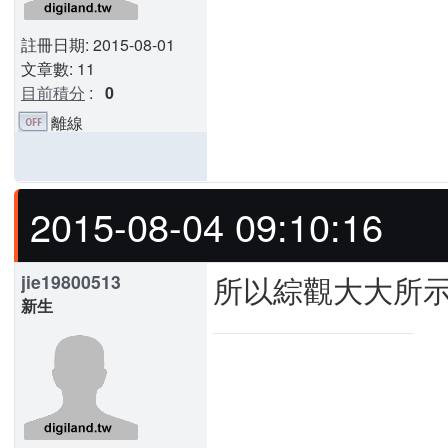
註冊日期: 2015-08-01
文章數: 11
目前積分
:
0
離線
2015-08-04 09:10:16
所以綜觀大大所示,
jie19800513
新生