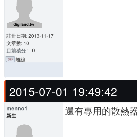
註冊日期: 2013-11-17
文章數: 10
目前積分
:
0
離線
2015-07-01 19:49:42
還有專用的散熱
menno1
新生