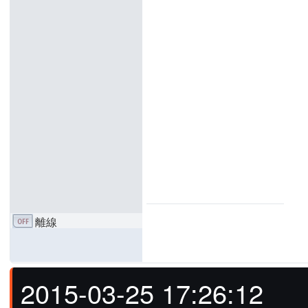
離線
2015-03-25 17:26:12