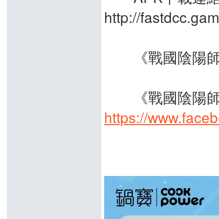
http://fastdcc.g
《戰國陰陽師》官方網站
《戰國陰陽師》
https://www.face