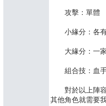
攻擊：單體
小緣分：各有所
大緣分：一家之
組合技：血手
對於以上陣容，
其他角色就需要