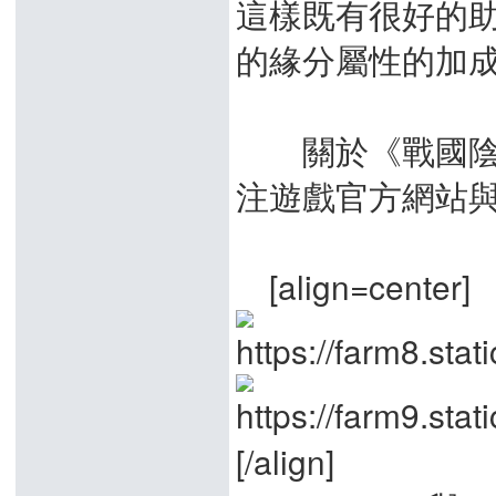
這樣既有很好的
的緣分屬性的加
關於《戰國陰陽
注遊戲官方網站
[align=center]
A
[/align]