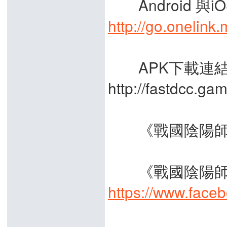
Android 與i
http://go.oneli
APK下載連
http://fastdcc.g
《戰國陰陽師》官方網站
《戰國陰陽師》
https://www.face