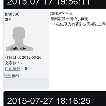
2015-07-17 19:56:11
謝謝您的分享
lin0386
帶回家做一個給小孩玩
新生
p.s.磁鐵吸力有要多少高斯以上嗎
註冊日期: 2013-03-26
文章數: 27
目前積分
:
0
離線
2015-07-27 18:16:25