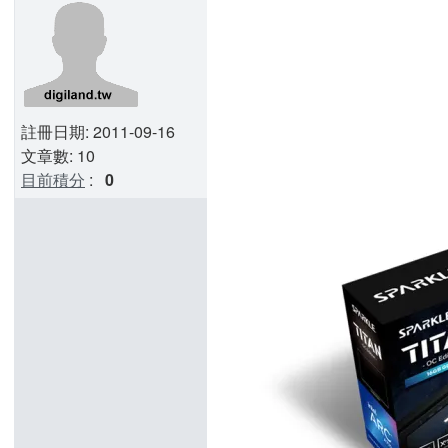
註冊日期: 2011-09-16
文章數: 10
目前積分
:
0