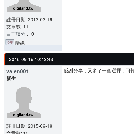
註冊日期: 2013-03-19
文章數: 11
目前積分
:
0
離線
2015-09-19 10:48:43
感謝分享，又多了一個選擇，可惜
valen001
新生
註冊日期: 2015-09-18
文章數: 10