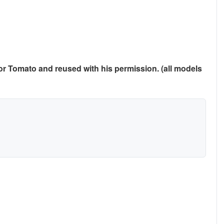
r Tomato and reused with his permission. (all models