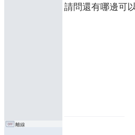
請問還有哪邊可以
離線