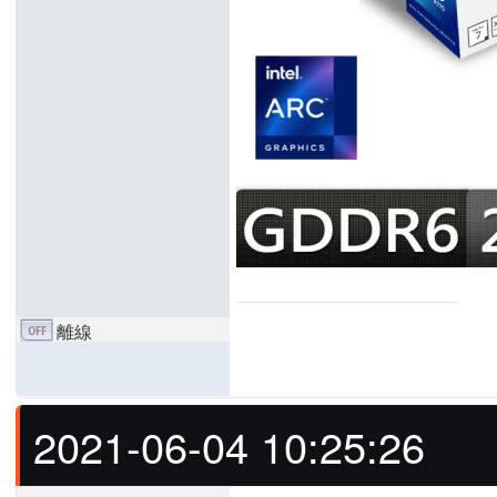
離線
2021-06-04 10:25:26