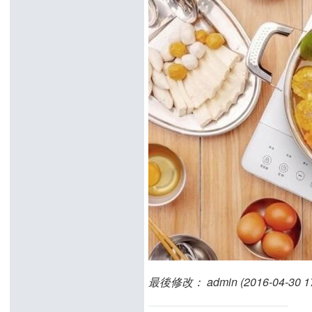
最後修改： admin (2016-04-30 17