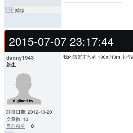
離線
2015-07-07 23:17:44
我的還蠻正常的,100m/40m 上行9
danny1943
新生
註冊日期: 2012-10-20
文章數: 10
目前積分
:
0