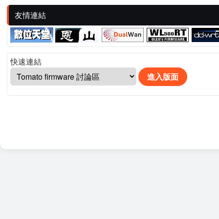
友情連結
快速連結