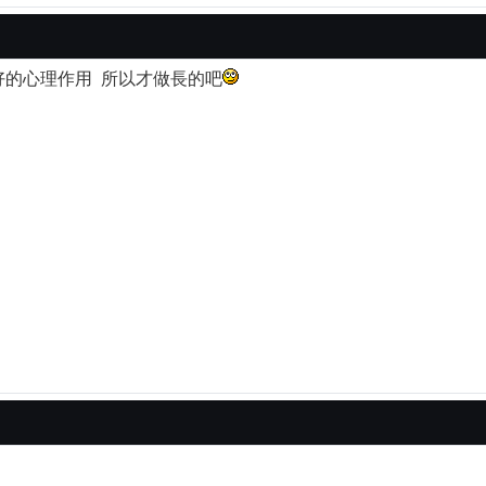
好的心理作用 所以才做長的吧