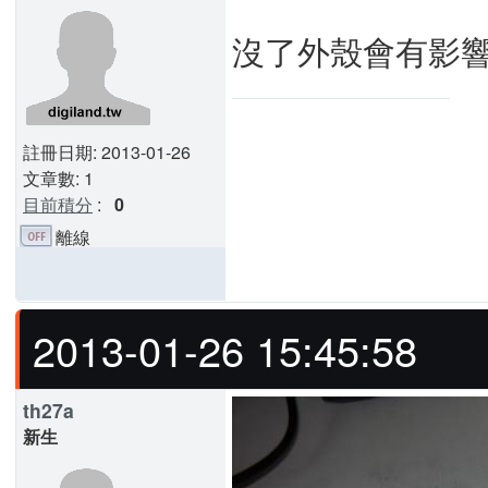
沒了外殼會有影響
註冊日期: 2013-01-26
文章數: 1
目前積分
:
0
離線
2013-01-26 15:45:58
th27a
新生