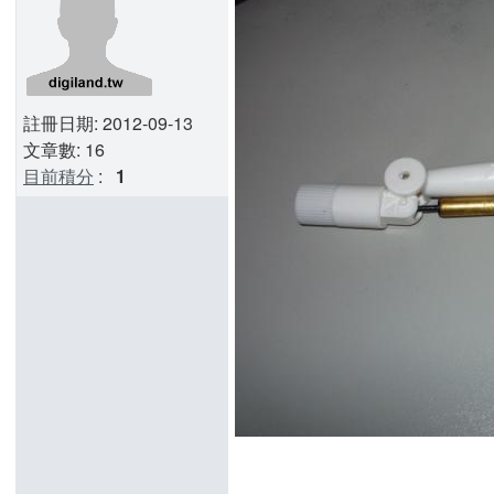
註冊日期: 2012-09-13
文章數: 16
目前積分
:
1