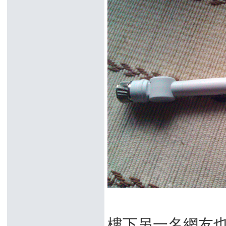
樓下另一名網友