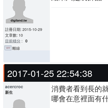
註冊日期: 2015-10-29
文章數: 10
目前積分
:
0
離線
2017-01-25 22:54:38
消費者看到長的
acercroc
新生
哪會在意裡面有