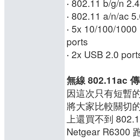
‧ 802.11 b/g/n 2.
‧ 802.11 a/n/ac 5
‧ 5x 10/100/1000
ports
‧ 2x USB 2.0 port
無線 802.11ac
因這次只有短暫
將大家比較關切
上還買不到 802
Netgear R6300 