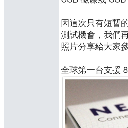
因這次只有短暫
測試機會，我們
照片分享給大家
全球第一台支援 80