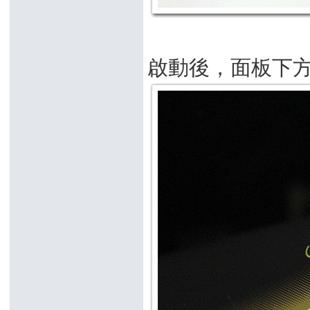
啟動後，面板下方