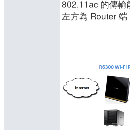
802.11ac 
左方為 Router 