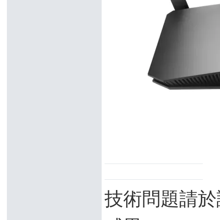
技術問題請於