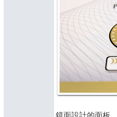
鏡面設計的面板