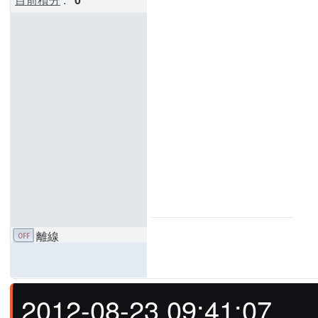
離線
2012-08-23 09:41:07