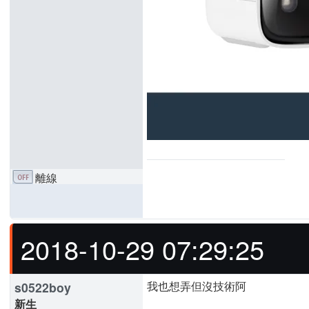
離線
2018-10-29 07:29:25
我也想弄但沒技術阿
s0522boy
新生