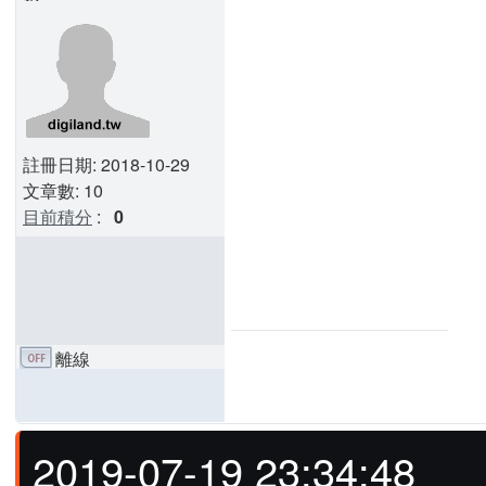
註冊日期: 2018-10-29
文章數: 10
目前積分
:
0
離線
2019-07-19 23:34:48