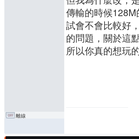
傳輸的時候128
試會不會比較好
的問題，關於這
所以你真的想玩
離線