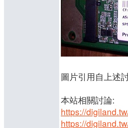
圖片引用自上述
本站相關討論:
https://digiland.
https://digiland.