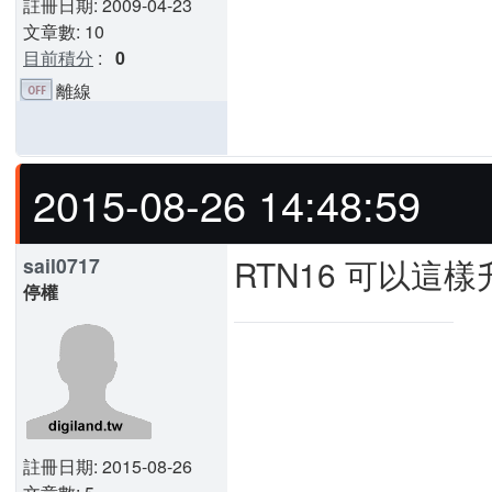
註冊日期: 2009-04-23
文章數: 10
目前積分
:
0
離線
2015-08-26 14:48:59
RTN16 可以這
sail0717
停權
註冊日期: 2015-08-26