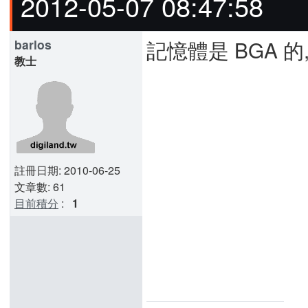
2012-05-07 08:47:58
記憶體是 BGA 的
barlos
教士
註冊日期: 2010-06-25
文章數: 61
目前積分
:
1