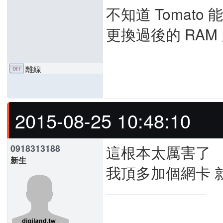
不知道 Tomato 能
更換過後的 RAM 
離線
2015-08-25 10:48:10
這根本太厲害了
0918313188
新生
我頂多加個網卡 