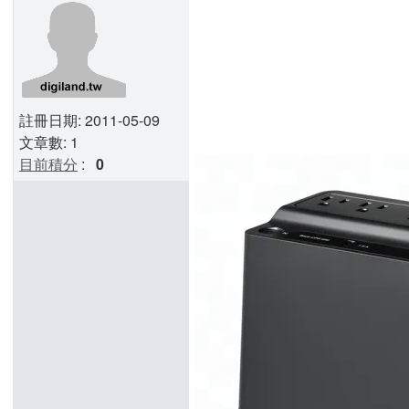
註冊日期: 2011-05-09
文章數: 1
目前積分
:
0