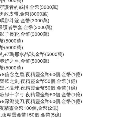
(1000萬)
護者的戒指,金幣(3000萬)
敢皮帶,金幣(3000萬)
瑪那斗篷,金幣(3000萬)
護者手套,金幣(3000萬)
影子長靴,金幣(3000萬)
(5000萬)
(5000萬)
+7瑪那水晶球,金幣(5000萬)
赤焰之弓,金幣(5000萬)
(5000萬)
8信念之盾,夜精靈金幣50個,金幣(1億)
榮耀之劍,夜精靈金幣50個,金幣(1億)
黑水晶球,夜精靈金幣50個,金幣(1億)
寂靜十字弓,夜精靈金幣50個,金幣(1億)
8深淵雙刀,夜精靈金幣50個,金幣(1億)
精靈金幣100個,金幣(2億)
夜精靈金幣150個,金幣(5億)