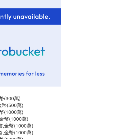
(300萬)
幣(500萬)
(1000萬)
幣(1000萬)
金幣(1000萬)
金幣(1000萬)