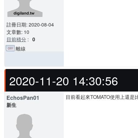
註冊日期: 2020-08-04
文章數: 10
目前積分
:
0
離線
2020-11-20 14:30:56
目前看起來TOMATO使用上還
EchosPan01
新生