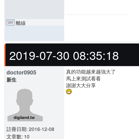
離線
2019-07-30 08:35:18
真的功能越來越強大了
doctor0905
馬上來測試看看
新生
謝謝大大分享
註冊日期: 2016-12-08
文章數: 10