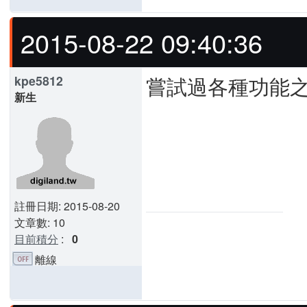
2015-08-22 09:40:36
嘗試過各種功能之
kpe5812
新生
註冊日期: 2015-08-20
文章數: 10
目前積分
:
0
離線