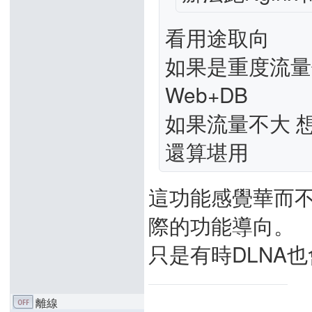
看用途取向
如果是重度流量使
Web+DB
如果流量不大 
還算堪用
這功能感覺華而不實，
際的功能導向。
只是有時DLNA
離線