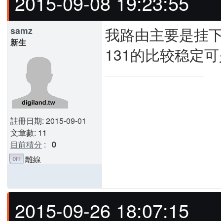
2015-09-08 19:23:55
我路由主要是挂
samz
新生
131的比较稳定
註冊日期: 2015-09-01
文章數: 11
目前積分
:
0
離線
2015-09-26 18:07:15