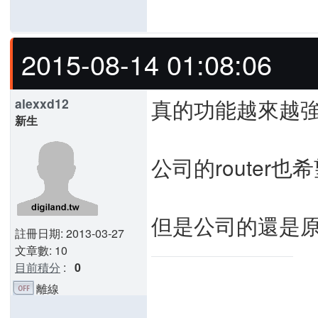
2015-08-14 01:08:06
真的功能越來越
alexxd12
新生
公司的router也
但是公司的還是
註冊日期: 2013-03-27
文章數: 10
目前積分
:
0
離線