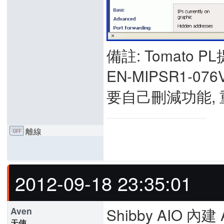
備註: Tomato PL
EN-MIPSR1-076
要自己刪減功能, 
離線
2012-09-18 23:35:01
Shibby AIO
Aven
天使