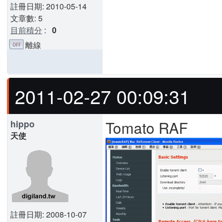
註冊日期: 2010-05-14
文章數: 5
目前積分
:
0
離線
2011-02-27 00:09:31
Tomato RAF
hippo
天使
註冊日期: 2008-10-07