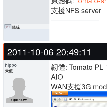
原始碼:
tomato-s
支援NFS server
離線
2011-10-06 20:49:11
韌體: Tomato PL 
hippo
天使
AIO
WAN支援3G mod