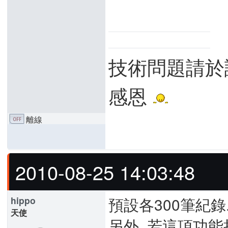
技術問題請於
感恩
離線
2010-08-25 14:03:48
預設各300筆紀錄.
hippo
天使
另外, 若這項功能