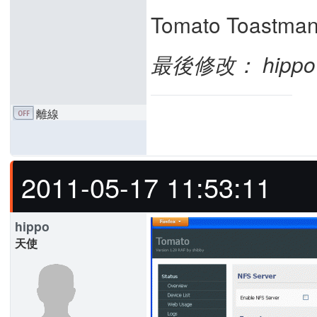
Tomato Toast
最後修改： hippo (2
離線
2011-05-17 11:53:11
hippo
天使