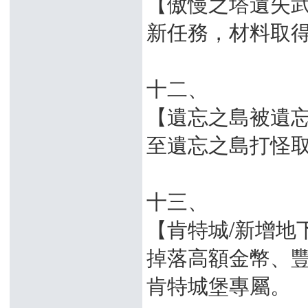
【傲慢之塔遺失
新任務，材料取得方
十二、
【遺忘之島被遺
至遺忘之島打怪
十三、
【肯特城/新增地
掉落高額金幣、
肯特城堡專屬。