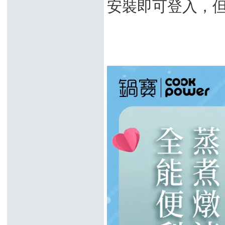
安裝即可登入，