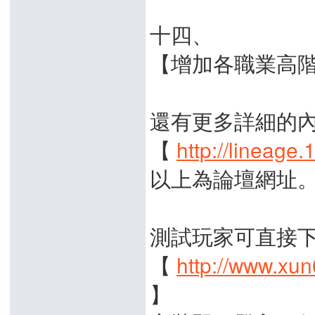
十四、
【增加各職業高
還有更多詳細的
【
http://lineage
以上為論壇網址
測試玩家可直接
【
http://www.xun
】