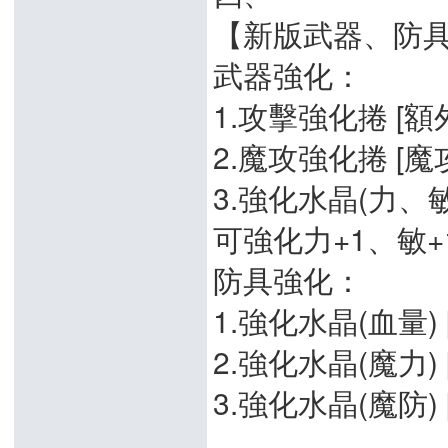
【新版武器、防
武器強化：
1.攻擊強化捲 [額
2.魔攻強化捲 [魔攻
3.強化水晶(力、
可強化力+1、敏+
防具強化：
1.強化水晶(血量) [
2.強化水晶(魔力) [
3.強化水晶(魔防) [