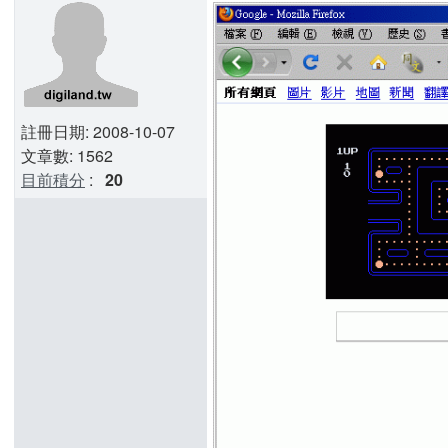
註冊日期: 2008-10-07
文章數: 1562
目前積分
:
20