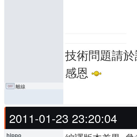
技術問題請於
感恩
離線
2011-01-23 23:20:04
hippo