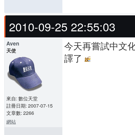
2010-09-25 22:55:03
今天再嘗試中文化
Aven
天使
譯了
來自: 數位天堂
註冊日期: 2007-07-15
文章數: 2266
網站