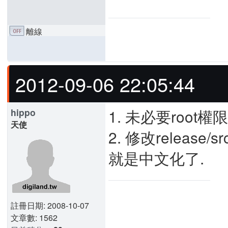
離線
2012-09-06 22:05:44
1. 未必要root權
hippo
天使
2. 修改release/
就是中文化了.
註冊日期: 2008-10-07
文章數: 1562