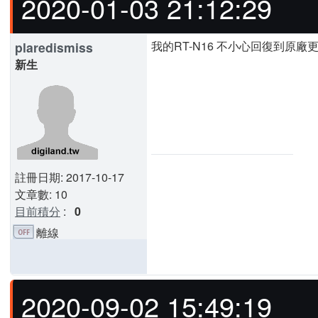
2020-01-03 21:12:29
我的RT-N16 不小心回復到原
plaredismiss
新生
註冊日期: 2017-10-17
文章數: 10
目前積分
:
0
離線
2020-09-02 15:49:19