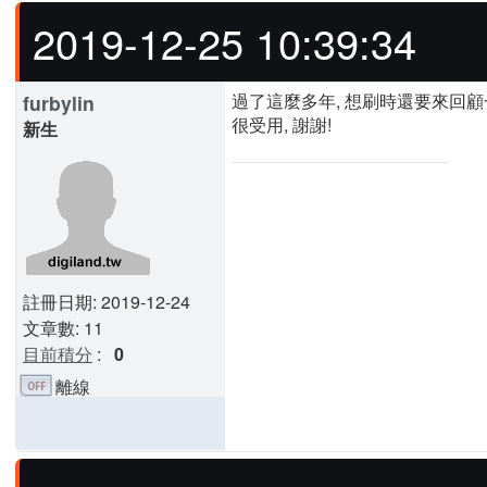
2019-12-25 10:39:34
過了這麼多年, 想刷時還要來回顧
furbylin
很受用, 謝謝!
新生
註冊日期: 2019-12-24
文章數: 11
目前積分
:
0
離線