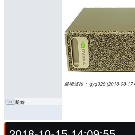
最後修改： gyg928 (2018-08-17 0
離線
2018-10-15 14:09:55