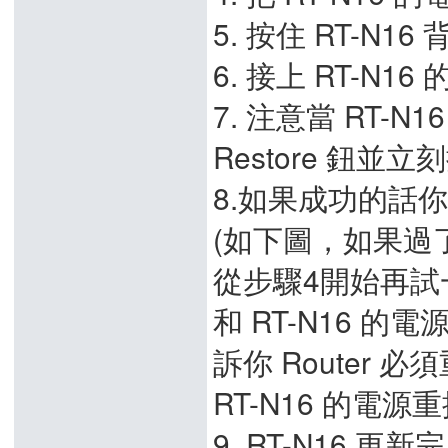
5. 按住 RT-N16
6. 接上 RT-N16
7. 注意當 RT-
Restore 鈕並立刻按
8.如果成功的話
(如下圖，如果過
從步驟4開始再試
和 RT-N16 的電源。
訴你 Router
RT-N16 的電源
9. RT-N16 