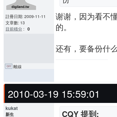
谢谢，因为看不
註冊日期: 2009-11-11
文章數: 13
的。
目前積分
:
0
还有，要备份什么
離線
2010-03-19 15:59:01
kukat
CQY 提到:
新生