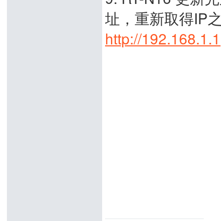
址，重新取得IP
http://192.168.1.1