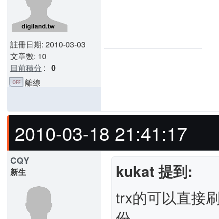
註冊日期: 2010-03-03
文章數: 10
目前積分
:
0
離線
2010-03-18 21:41:17
CQY
kukat 提到:
新生
trx的可以直接
份