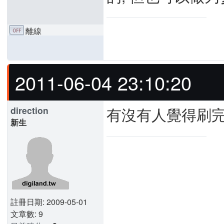
離線
2011-06-04 23:10:20
有沒有人覺得刷
direction
新生
註冊日期: 2009-05-01
文章數: 9