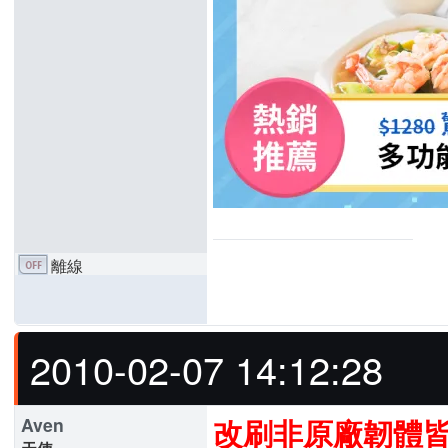
離線
2010-02-07 14:12:28
Aven
改刷非原廠韌體