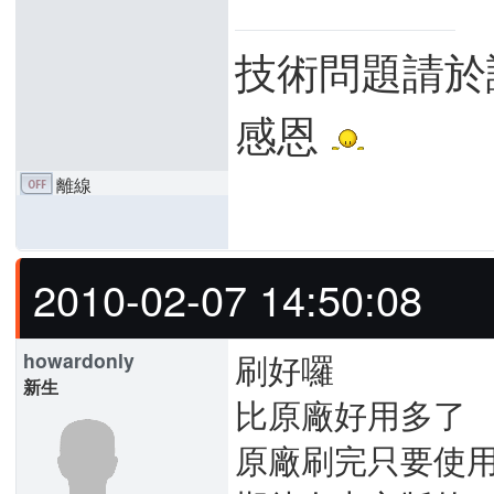
技術問題請於
感恩
離線
2010-02-07 14:50:08
刷好囉
howardonly
新生
比原廠好用多了
原廠刷完只要使