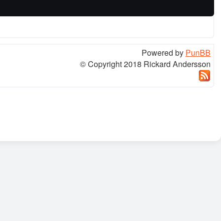
Powered by
PunBB
© Copyright 2018 Rickard Andersson