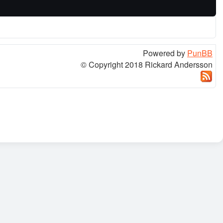
Powered by
PunBB
© Copyright 2018 Rickard Andersson