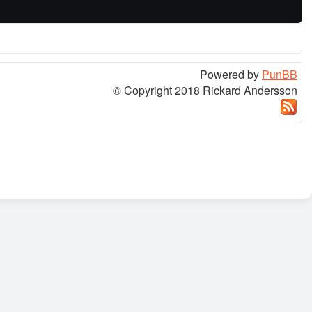
Powered by
PunBB
© Copyright 2018 Rickard Andersson