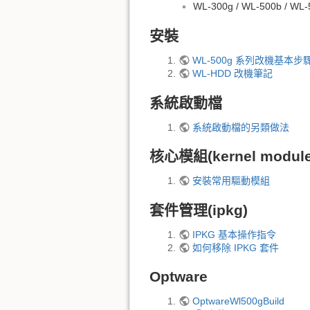
WL-300g / WL-500b / WL
安裝
WL-500g 系列改機基本步
WL-HDD 改機筆記
系統啟動檔
系統啟動檔的另類做法
核心模組(kernel module
安裝常用驅動模組
套件管理(ipkg)
IPKG 基本操作指令
如何移除 IPKG 套件
Optware
OptwareWl500gBuild