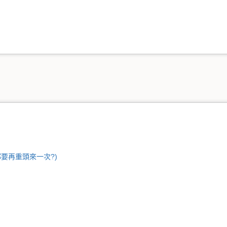
要再重頭來一次?)