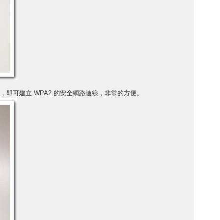
的密碼，即可建立 WPA2 的安全網路連線，非常的方便。