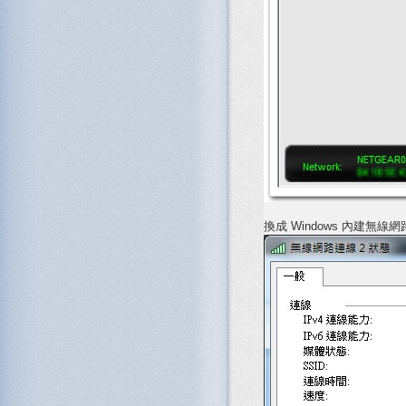
換成 Windows 內建無線