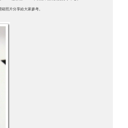
開箱照片分享給大家參考。