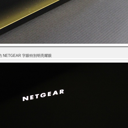
的 NETGEAR 字眼特別明亮耀眼