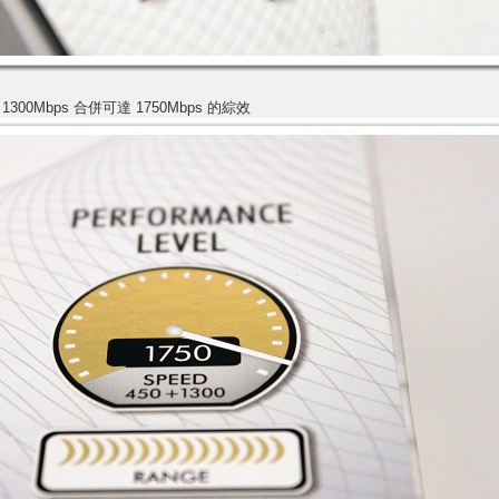
Hz 1300Mbps 合併可達 1750Mbps 的綜效