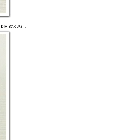
 DIR-8XX 系列。