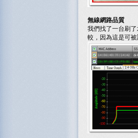
無線網路品質
我們找了一台刷了
較，因為這是可被