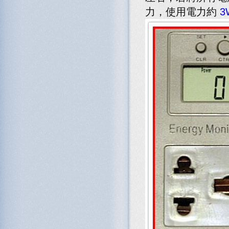
力，使用電力約
3