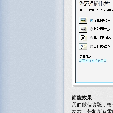
節能效果
我們做個實驗，檢視
左右，若將所有電腦