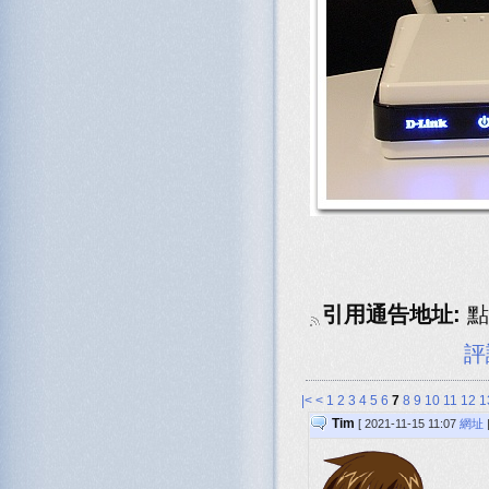
引用通告地址:
點
評
|<
<
1
2
3
4
5
6
7
8
9
10
11
12
1
Tim
[ 2021-11-15 11:07
網址