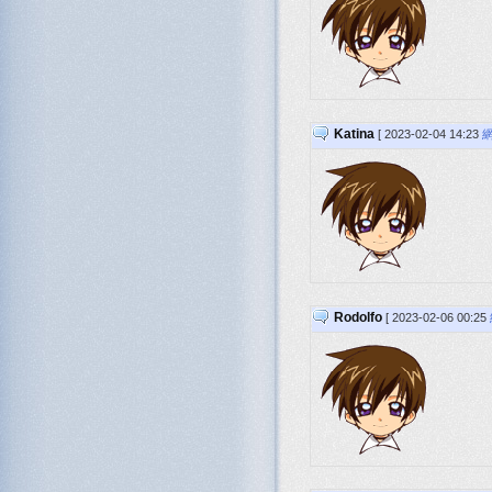
Katina
[ 2023-02-04 14:23
Rodolfo
[ 2023-02-06 00:25