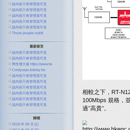
該內容只有管理員可見
該內容只有管理員可見
該內容只有管理員可見
該內容只有管理員可見
該內容只有管理員可見
Those people nutriti
最新留言
該內容只有管理員可見
該內容只有管理員可見
男性增大液 https://www.tw
Cordyceps kidney tre
該內容只有管理員可見
該內容只有管理員可見
該內容只有管理員可見
相較之下，RT-N12 
該內容只有管理員可見
100Mbps 規格
該內容只有管理員可見
該內容只有管理員可見
過"高貴"。
歸檔
2018 年 09 月 [1]