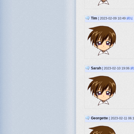
Tim
[ 2023-02-09 10:49
網址
Sarah
[ 2023-02-10 19:06
網
Georgette
[ 2023-02-11 06: