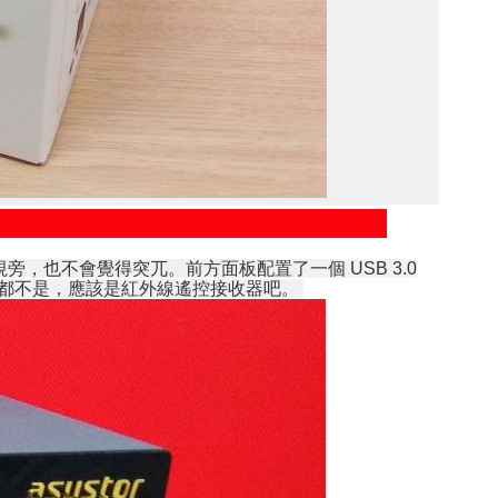
，也不會覺得突兀。前方面板配置了一個 USB 3.0
果都不是，應該是紅外線遙控接收器吧。