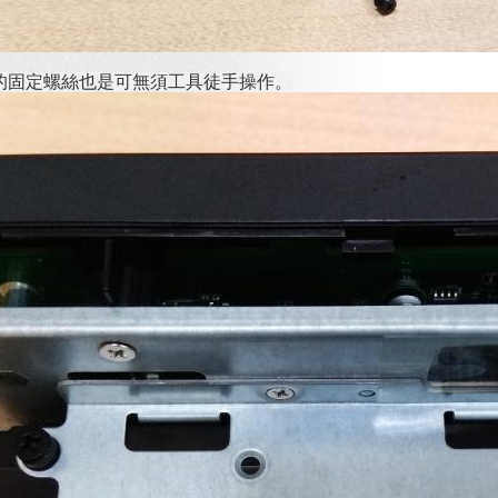
的固定螺絲也是可無須工具徒手操作。