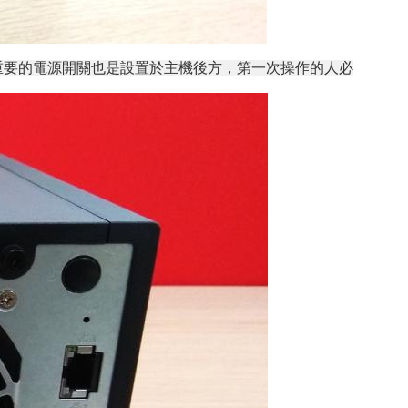
面，而最重要的電源開關也是設置於主機後方，第一次操作的人必