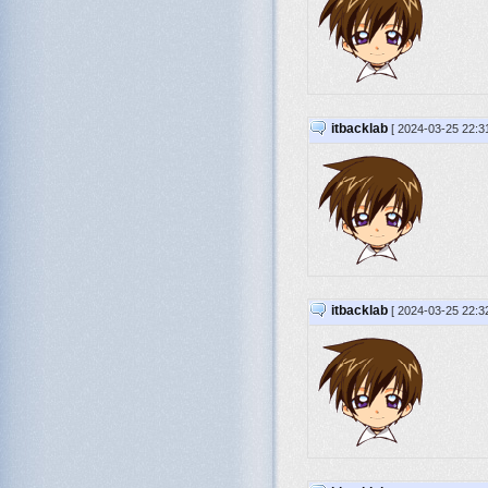
itbacklab
[ 2024-03-25 22:3
itbacklab
[ 2024-03-25 22:3