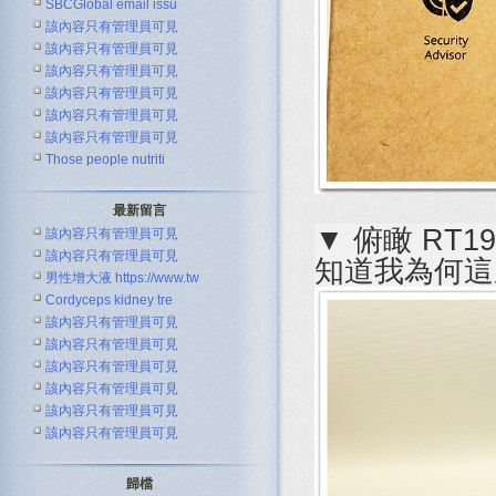
SBCGlobal email issu
該內容只有管理員可見
該內容只有管理員可見
該內容只有管理員可見
該內容只有管理員可見
該內容只有管理員可見
該內容只有管理員可見
Those people nutriti
最新留言
▼ 俯瞰 RT
該內容只有管理員可見
該內容只有管理員可見
知道我為何這
男性增大液 https://www.tw
Cordyceps kidney tre
該內容只有管理員可見
該內容只有管理員可見
該內容只有管理員可見
該內容只有管理員可見
該內容只有管理員可見
該內容只有管理員可見
歸檔