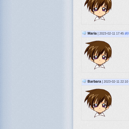
Maria
[ 2023-02-11 17:45
網
Barbara
[ 2023-02-11 22:10