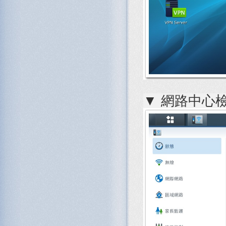
▼ 網路中心