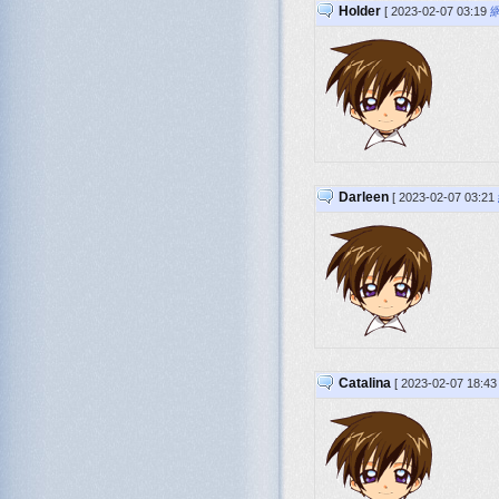
Holder
[ 2023-02-07 03:19
Darleen
[ 2023-02-07 03:21
Catalina
[ 2023-02-07 18:4