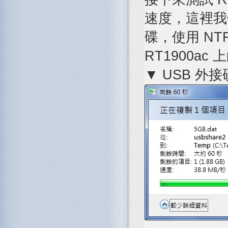
速度，這裡我們
碟，使用 NT
RT1900a
▼ USB 外接