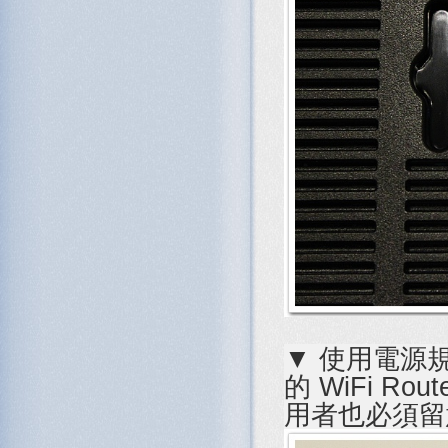
▼ 使用電源規格
的 WiFi R
用者也必須留