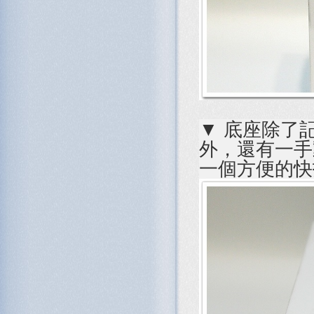
▼ 底座除了
外，還有一手
一個方便的快