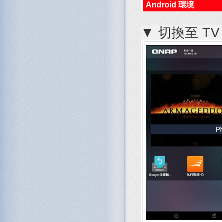
Android 環境
▼ 切換至 TV