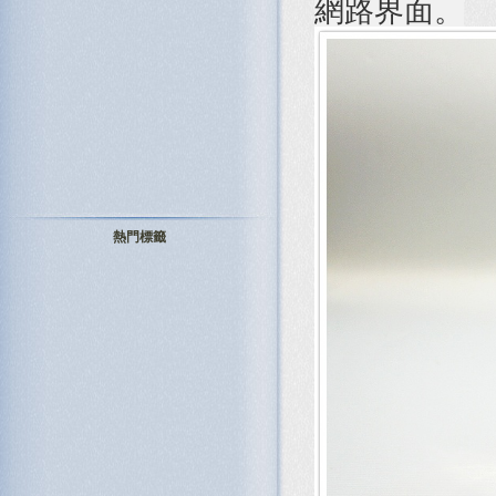
網路界面。
熱門標籤