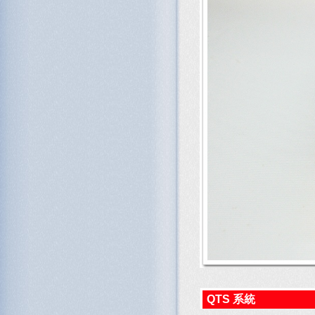
QTS 系統