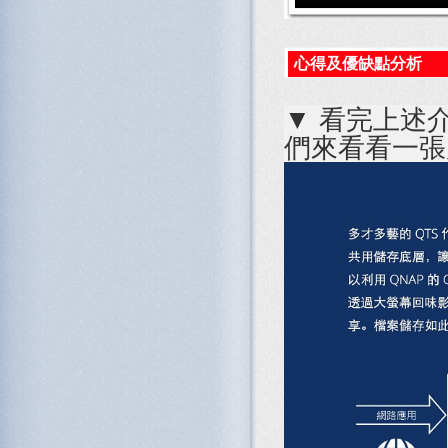
心得及優缺點分析
▼ 看完上述
們來看看一張