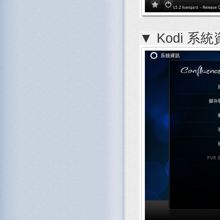
▼ Kodi 系