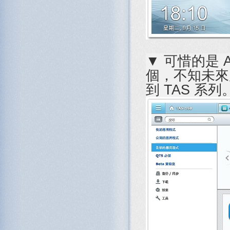
▼ 可惜的是 
個，不知未來
到 TAS 系列