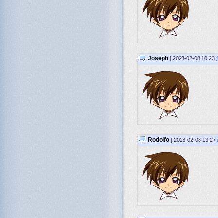
Joseph
[ 2023-02-08 10:23
Rodolfo
[ 2023-02-08 13:27