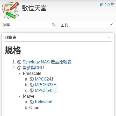
跳至內容
數位天堂
目錄表
規格
Synology NAS 產品比較表
型號與CPU
Freescale
MPC8241
MPC8533E
MPC8543E
Marvell
Kirkwood
Orion