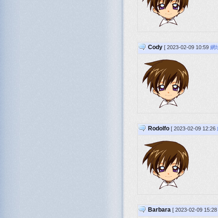
Cody
[ 2023-02-09 10:59
網
Rodolfo
[ 2023-02-09 12:26
Barbara
[ 2023-02-09 15:2