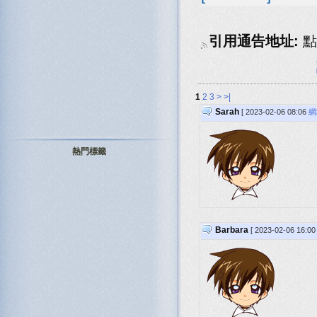
引用通告地址:
點
1
2
3
>
>|
Sarah
[ 2023-02-06 08:06
網
熱門標籤
Barbara
[ 2023-02-06 16:0