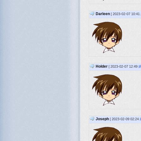
Darleen
[ 2023-02-07 10:41
Holder
[ 2023-02-07 12:49
Joseph
[ 2023-02-09 02:24