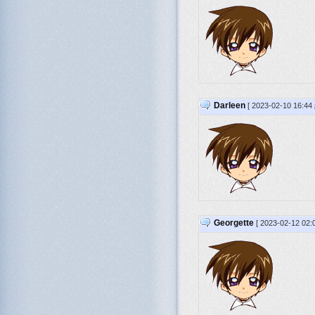
Darleen
[ 2023-02-10 16:44
Georgette
[ 2023-02-12 02