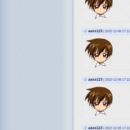
aass123
[ 2022-12-06 17:1
aass123
[ 2022-12-06 17:1
aass123
[ 2022-12-06 17:1