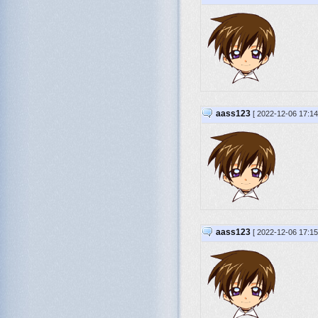
aass123
[ 2022-12-06 17:1
aass123
[ 2022-12-06 17:1