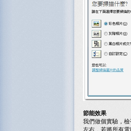
節能效果
我們做個實驗，檢視
左右，若將所有電腦