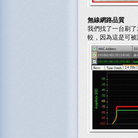
無線網路品質
我們找了一台刷了
較，因為這是可被