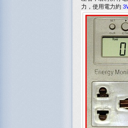
力，使用電力約
3