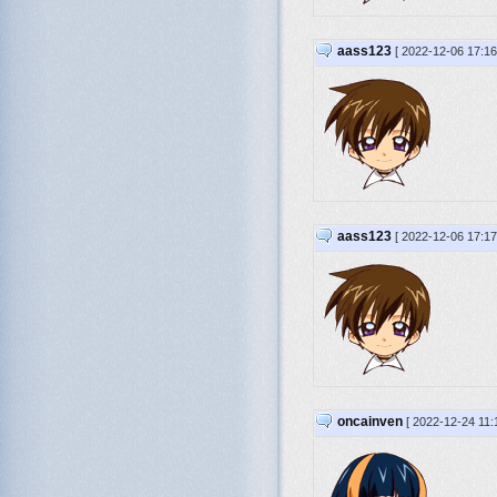
aass123
[ 2022-12-06 17:1
aass123
[ 2022-12-06 17:1
oncainven
[ 2022-12-24 11