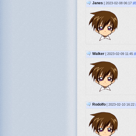
Janes
[ 2023-02-08 06:17
網
Walker
[ 2023-02-09 11:45
Rodolfo
[ 2023-02-10 16:22