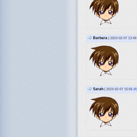
Barbara
[ 2023-02-07 13:4
Sarah
[ 2023-02-07 15:56
網