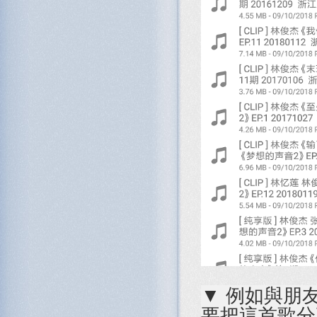
▼ 例如與朋
要把這首歌分享