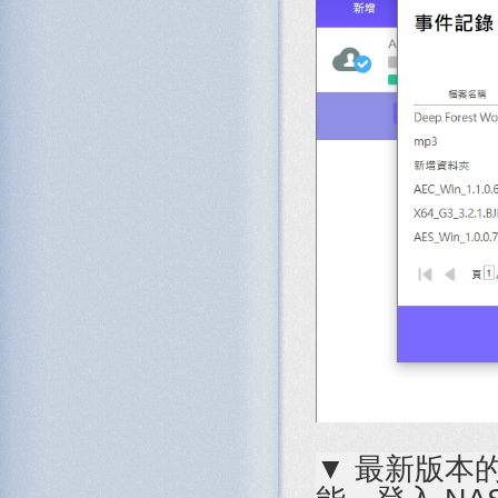
▼ 最新版本的 