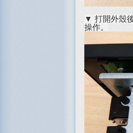
▼ 打開外殼
操作。