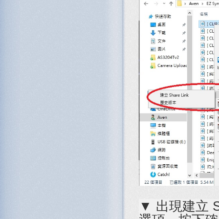
▼ 出現建立 