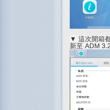
▼ 這次開箱
新至 ADM 3.