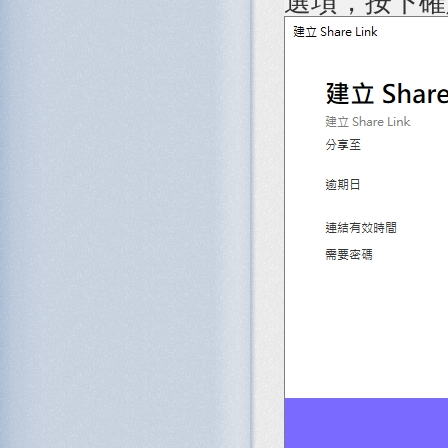
選項，按下確