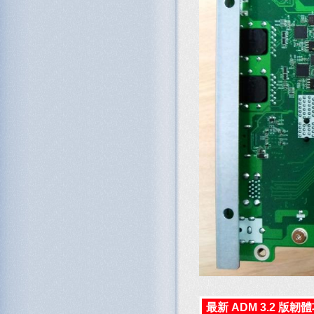
最新 ADM 3.2 版韌