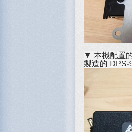
▼ 本機配置
製造的 DPS-